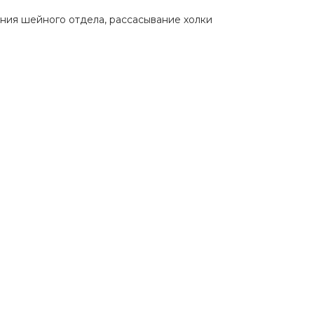
ния шейного отдела, рассасывание холки