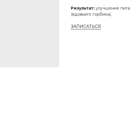
Результат:
улучшение пита
(вдовьего горбика).
ЗАПИСАТЬСЯ