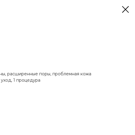
ны, расширенные поры, проблемная кожа
 уход, 1 процедура