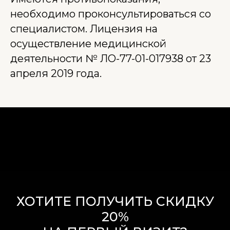
необходимо проконсультироваться со
специалистом. Лицензия на
осуществление медицинской
деятельности № ЛО-77-01-017938 от 23
апреля 2019 года.
ХОТИТЕ ПОЛУЧИТЬ СКИДКУ
20%