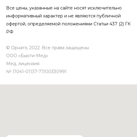
Все цены, указанные на сайте носят исключительно
информативный характер и не являются публичной
офертой, определяемой положениями Статьи 437 (2) ГК
РФ
© Орнатэ, 2022. Все права защищены
ООО «Бьюти-Мед»
Мед. лицензия:
№
Л041-01137-77/00330991