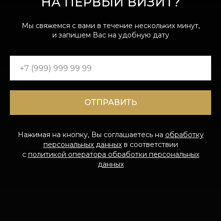
НА ПЕРВЫЙ ВИЗИТ?
Мы свяжемся с вами в течение нескольких минут,
и запишем Вас на удобную дату
ОТПРАВИТЬ
Нажимая на кнопку, Вы соглашаетесь на
обработку
персональных данных
в соответствии
с
политикой оператора обработки персональных
данных