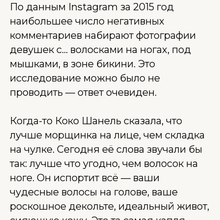
По данным Instagram за 2015 год
наибольшее число негативных
комментариев набирают фотографии
девушек с… волосками на ногах, под
мышками, в зоне бикини. Это
исследование можно было не
проводить — ответ очевиден.
Когда-то Коко Шанель сказала, что
лучше морщинка на лице, чем складка
на чулке. Сегодня её слова звучали бы
так: лучше что угодно, чем волосок на
ноге. Он испортит всё — ваши
чудесные волосы на голове, ваше
роскошное декольте, идеальный живот,