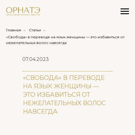
Главная
→
Статьи
→
«Свобода» в переводе на язык женщины — это избавиться от
нежелательных волос навсегда
07.04.2023
«СВОБОДА» В ПЕРЕВОДЕ
НА ЯЗЫК ЖЕНЩИНЫ —
ЭТО ИЗБАВИТЬСЯ ОТ
НЕЖЕЛАТЕЛЬНЫХ ВОЛОС
НАВСЕГДА