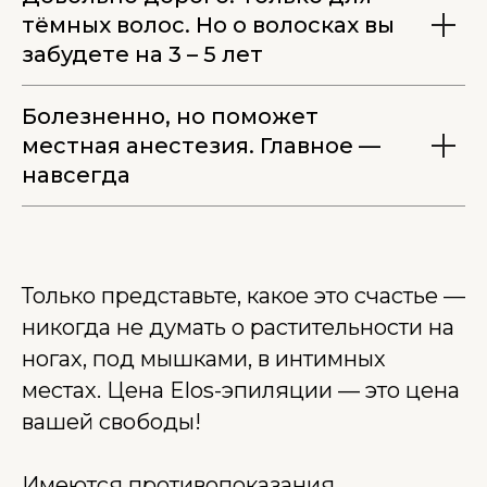
тёмных волос. Но о волосках вы
забудете на 3 – 5 лет
Болезненно, но поможет
местная анестезия. Главное —
навсегда
Только представьте, какое это счастье —
никогда не думать о растительности на
ногах, под мышками, в интимных
местах. Цена Elos-эпиляции — это цена
вашей свободы!
Имеются противопоказания,