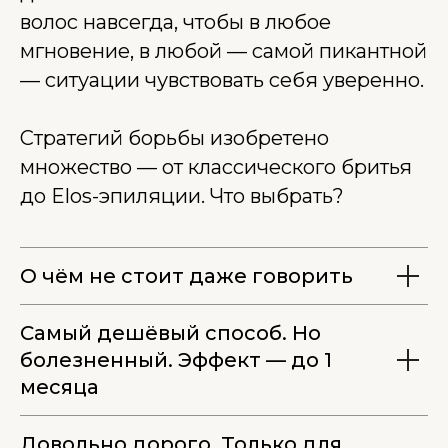
волос навсегда, чтобы в любое
мгновение, в любой — самой пикантной
— ситуации чувствовать себя уверенно.
Стратегий борьбы изобретено
множество — от классического бритья
до Elos-эпиляции. Что выбрать?
О чём не стоит даже говорить
Самый дешёвый способ. Но
болезненный. Эффект — до 1
месяца
Довольно дорого. Только для