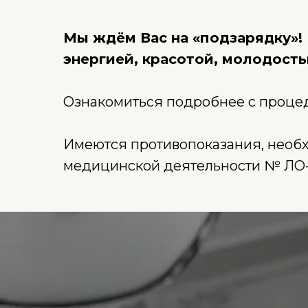
Мы ждём Вас на «подзарядку»! 
энергией, красотой, молодость
Ознакомиться подробнее с проце
Имеются противопоказания, необх
медицинской деятельности № ЛО-77