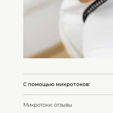
С помощью микротоков:
Микротоки: отзывы