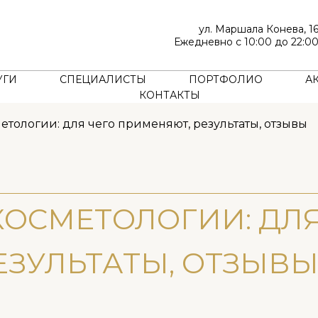
ул. Маршала Конева, 1
Ежедневно с 10:00 до 22:0
УГИ
СПЕЦИАЛИСТЫ
ПОРТФОЛИО
А
КОНТАКТЫ
етологии: для чего применяют, результаты, отзывы
ОСМЕТОЛОГИИ: ДЛЯ
ЕЗУЛЬТАТЫ, ОТЗЫВ