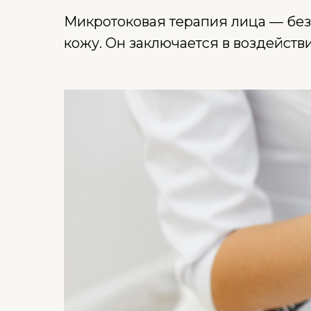
Микротоковая терапия лица — без
кожу. Он заключается в воздейств