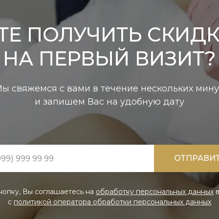
ТЕ ПОЛУЧИТЬ СКИДК
НА ПЕРВЫЙ ВИЗИТ?
ы свяжемся с вами в течение нескольких мину
и запишем Вас на удобную дату
ОТПРАВИ
нопку, Вы соглашаетесь на
обработку персональных данных
в
с
политикой оператора обработки персональных данных