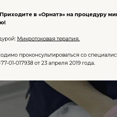
Приходите в «Орнатэ» на процедуру ми
ю!
дурой:
Микротоковая терапия
.
одимо проконсультироваться со специалис
-01-017938 от 23 апреля 2019 года.