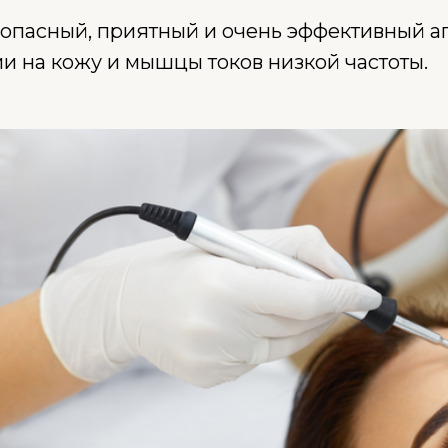
опасный, приятный и очень эффективный а
ии на кожу и мышцы токов низкой частоты.