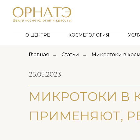
О ЦЕНТРЕ
КОСМЕТОЛОГИЯ
УСЛ
Главная
Статьи
Микротоки в косм
→
→
25.05.2023
МИКРОТОКИ В К
ПРИМЕНЯЮТ, Р