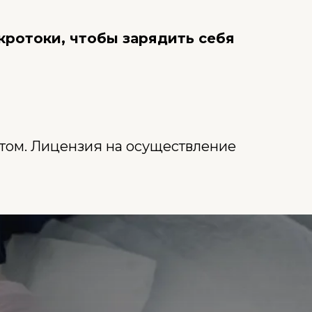
кротоки, чтобы зарядить себя
том. Лицензия на осуществление