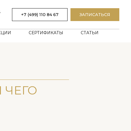
6
+7 (499) 110 84 67
ЗАПИСАТЬСЯ
0
КЦИИ
СЕРТИФИКАТЫ
СТАТЬИ
 ЧЕГО
Ы