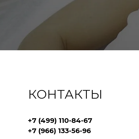
КОНТАКТЫ
+7 (499) 110-84-67
+7 (966) 133-56-96