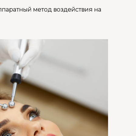
ппаратный метод воздействия на