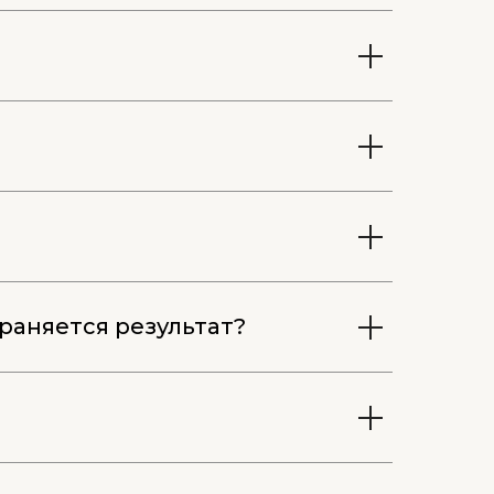
раняется результат?